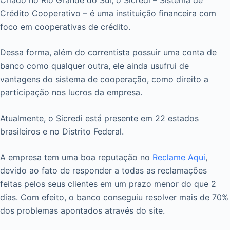
Crédito Cooperativo – é uma instituição financeira com
foco em cooperativas de crédito.
Dessa forma, além do correntista possuir uma conta de
banco como qualquer outra, ele ainda usufrui de
vantagens do sistema de cooperação, como direito a
participação nos lucros da empresa.
Atualmente, o Sicredi está presente em 22 estados
brasileiros e no Distrito Federal.
A empresa tem uma boa reputação no
Reclame Aqui
,
devido ao fato de responder a todas as reclamações
feitas pelos seus clientes em um prazo menor do que 2
dias. Com efeito, o banco conseguiu resolver mais de 70%
dos problemas apontados através do site.