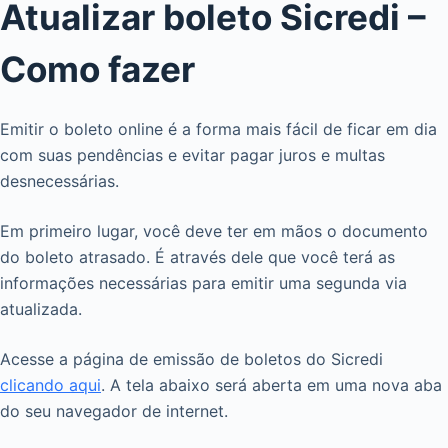
Atualizar boleto Sicredi –
Como fazer
Emitir o boleto online é a forma mais fácil de ficar em dia
com suas pendências e evitar pagar juros e multas
desnecessárias.
Em primeiro lugar, você deve ter em mãos o documento
do boleto atrasado. É através dele que você terá as
informações necessárias para emitir uma segunda via
atualizada.
Acesse a página de emissão de boletos do Sicredi
clicando aqui
. A tela abaixo será aberta em uma nova aba
do seu navegador de internet.