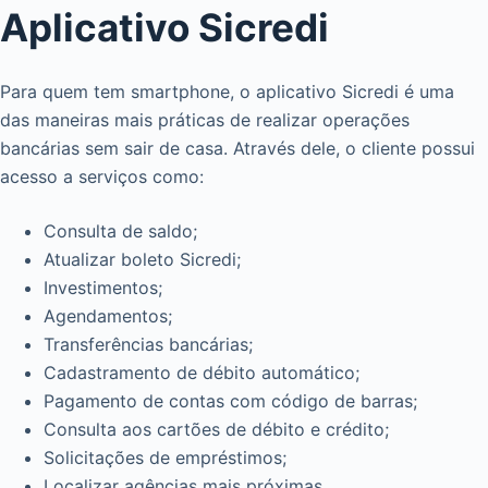
Aplicativo Sicredi
Para quem tem smartphone, o aplicativo Sicredi é uma
das maneiras mais práticas de realizar operações
bancárias sem sair de casa. Através dele, o cliente possui
acesso a serviços como:
Consulta de saldo;
Atualizar boleto Sicredi;
Investimentos;
Agendamentos;
Transferências bancárias;
Cadastramento de débito automático;
Pagamento de contas com código de barras;
Consulta aos cartões de débito e crédito;
Solicitações de empréstimos;
Localizar agências mais próximas.