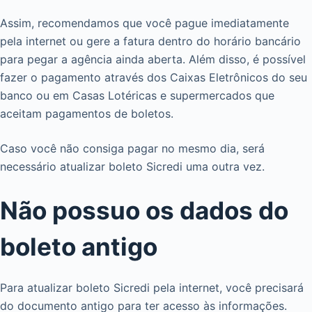
Assim, recomendamos que você pague imediatamente
pela internet ou gere a fatura dentro do horário bancário
para pegar a agência ainda aberta. Além disso, é possível
fazer o pagamento através dos Caixas Eletrônicos do seu
banco ou em Casas Lotéricas e supermercados que
aceitam pagamentos de boletos.
Caso você não consiga pagar no mesmo dia, será
necessário atualizar boleto Sicredi uma outra vez.
Não possuo os dados do
boleto antigo
Para atualizar boleto Sicredi pela internet, você precisará
do documento antigo para ter acesso às informações.