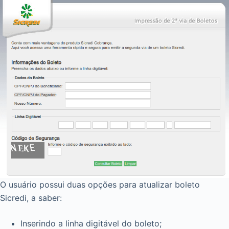
O usuário possui duas opções para atualizar boleto
Sicredi, a saber:
Inserindo a linha digitável do boleto;