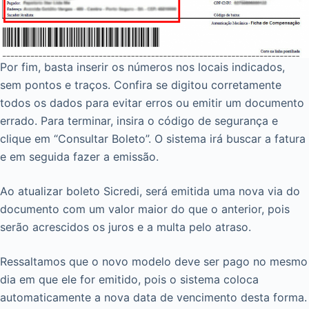
Por fim, basta inserir os números nos locais indicados,
sem pontos e traços. Confira se digitou corretamente
todos os dados para evitar erros ou emitir um documento
errado. Para terminar, insira o código de segurança e
clique em “Consultar Boleto”. O sistema irá buscar a fatura
e em seguida fazer a emissão.
Ao atualizar boleto Sicredi, será emitida uma nova via do
documento com um valor maior do que o anterior, pois
serão acrescidos os juros e a multa pelo atraso.
Ressaltamos que o novo modelo deve ser pago no mesmo
dia em que ele for emitido, pois o sistema coloca
automaticamente a nova data de vencimento desta forma.