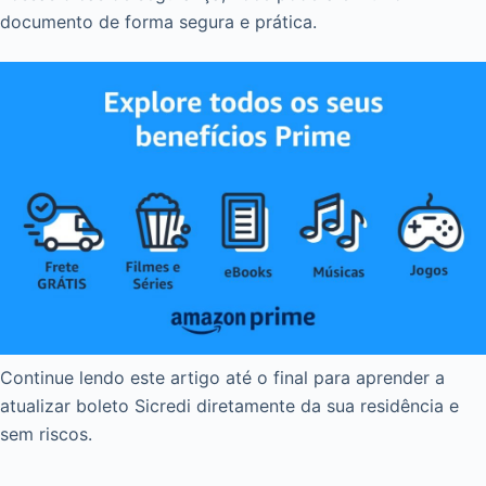
documento de forma segura e prática.
Continue lendo este artigo até o final para aprender a
atualizar boleto Sicredi diretamente da sua residência e
sem riscos.