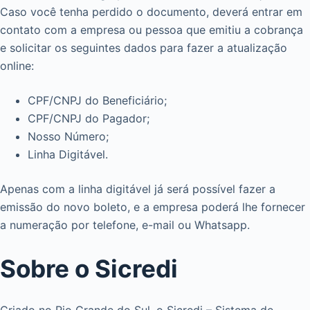
Caso você tenha perdido o documento, deverá entrar em
contato com a empresa ou pessoa que emitiu a cobrança
e solicitar os seguintes dados para fazer a atualização
online:
CPF/CNPJ do Beneficiário;
CPF/CNPJ do Pagador;
Nosso Número;
Linha Digitável.
Apenas com a linha digitável já será possível fazer a
emissão do novo boleto, e a empresa poderá lhe fornecer
a numeração por telefone, e-mail ou Whatsapp.
Sobre o Sicredi
Criado no Rio Grande do Sul, o Sicredi – Sistema de