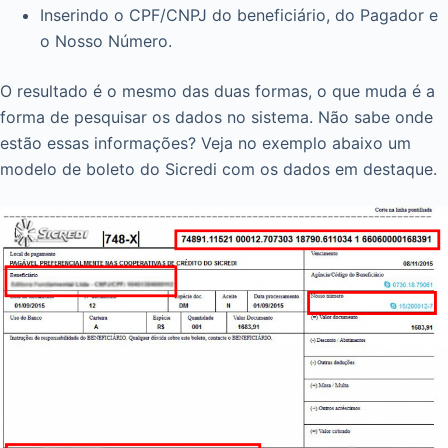
Inserindo o CPF/CNPJ do beneficiário, do Pagador e
o Nosso Número.
O resultado é o mesmo das duas formas, o que muda é a
forma de pesquisar os dados no sistema. Não sabe onde
estão essas informações? Veja no exemplo abaixo um
modelo de boleto do Sicredi com os dados em destaque.