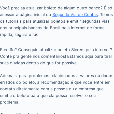
Você precisa atualizar boleto de algum outro banco? É só
acessar a página inicial do
Segunda Via de Contas
. Temos
os tutoriais para atualizar boletos e emitir segundas vias
dos principais bancos do Brasil pela internet de forma
rápida, segura e fácil.
E então? Conseguiu atualizar boleto Sicredi pela internet?
Conte pra gente nos comentários! Estamos aqui para tirar
suas dúvidas dentro do que for possível.
Ademais, para problemas relacionados a valores ou dados
errados do boleto, a recomendação é que você entre em
contato diretamente com a pessoa ou a empresa que
emitiu o boleto para que ela possa resolver o seu
problema.