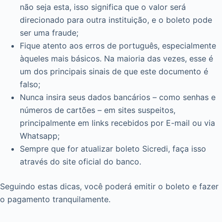
não seja esta, isso significa que o valor será
direcionado para outra instituição, e o boleto pode
ser uma fraude;
Fique atento aos erros de português, especialmente
àqueles mais básicos. Na maioria das vezes, esse é
um dos principais sinais de que este documento é
falso;
Nunca insira seus dados bancários – como senhas e
números de cartões – em sites suspeitos,
principalmente em links recebidos por E-mail ou via
Whatsapp;
Sempre que for atualizar boleto Sicredi, faça isso
através do site oficial do banco.
Seguindo estas dicas, você poderá emitir o boleto e fazer
o pagamento tranquilamente.