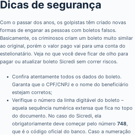
Dicas de segurança
Com o passar dos anos, os golpistas têm criado novas
formas de enganar as pessoas com boletos falsos.
Basicamente, os criminosos criam um boleto muito similar
ao original, porém o valor pago vai para uma conta do
estelionatário. Veja no que você deve ficar de olho para
pagar ou atualizar boleto Sicredi sem correr riscos.
Confira atentamente todos os dados do boleto.
Garanta que o CPF/CNPJ e o nome do beneficiário
estejam corretos;
Verifique o número da linha digitável do boleto –
aquela sequência numérica extensa que fica no topo
do documento. No caso do Sicredi, ela
obrigatoriamente deve começar pelo número
748
,
que é o código oficial do banco. Caso a numeração