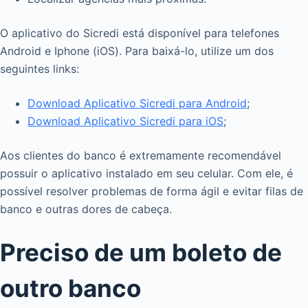
O aplicativo do Sicredi está disponível para telefones
Android e Iphone (iOS). Para baixá-lo, utilize um dos
seguintes links:
Download Aplicativo Sicredi para Android
;
Download Aplicativo Sicredi para iOS
;
Aos clientes do banco é extremamente recomendável
possuir o aplicativo instalado em seu celular. Com ele, é
possível resolver problemas de forma ágil e evitar filas de
banco e outras dores de cabeça.
Preciso de um boleto de
outro banco