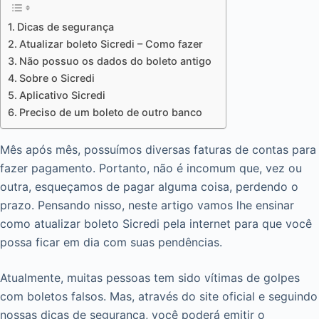
Dicas de segurança
Atualizar boleto Sicredi – Como fazer
Não possuo os dados do boleto antigo
Sobre o Sicredi
Aplicativo Sicredi
Preciso de um boleto de outro banco
Mês após mês, possuímos diversas faturas de contas para
fazer pagamento. Portanto, não é incomum que, vez ou
outra, esqueçamos de pagar alguma coisa, perdendo o
prazo. Pensando nisso, neste artigo vamos lhe ensinar
como atualizar boleto Sicredi pela internet para que você
possa ficar em dia com suas pendências.
Atualmente, muitas pessoas tem sido vítimas de golpes
com boletos falsos. Mas, através do site oficial e seguindo
nossas dicas de segurança, você poderá emitir o