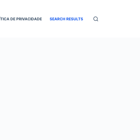
ÍTICA DE PRIVACIDADE
SEARCH RESULTS