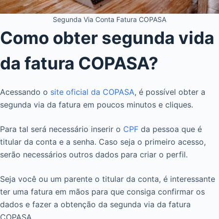
Segunda Via Conta Fatura COPASA
Como obter segunda vida
da fatura COPASA?
Acessando o
site oficial da COPASA
, é possível obter a
segunda via da fatura em poucos minutos e cliques.
Para tal será necessário inserir o
CPF
da pessoa que é
titular da conta e a senha. Caso seja o primeiro acesso,
serão necessários outros dados para criar o perfil.
Seja você ou um parente o titular da conta, é interessante
ter uma fatura em mãos para que consiga confirmar os
dados e fazer a obtenção da segunda via da fatura
COPASA.