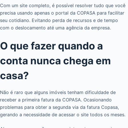
Com um site completo, é possível resolver tudo que você
precisa usando apenas o portal da COPASA para facilitar
seu cotidiano. Evitando perda de recursos e de tempo
com o deslocamento até uma agência da empresa.
O que fazer quando a
conta nunca chega em
casa?
Não é raro que alguns imóveis tenham dificuldade de
receber a primeira fatura da COPASA. Ocasionando
problemas para obter a segunda via da fatura Copasa,
gerando a necessidade de acessar o site todos os meses.