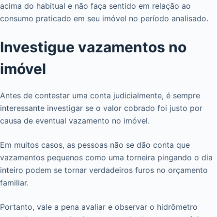
acima do habitual e não faça sentido em relação ao
consumo praticado em seu imóvel no período analisado.
Investigue vazamentos no
imóvel
Antes de contestar uma conta judicialmente, é sempre
interessante investigar se o valor cobrado foi justo por
causa de eventual vazamento no imóvel.
Em muitos casos, as pessoas não se dão conta que
vazamentos pequenos como uma torneira pingando o dia
inteiro podem se tornar verdadeiros furos no orçamento
familiar.
Portanto, vale a pena avaliar e observar o hidrômetro