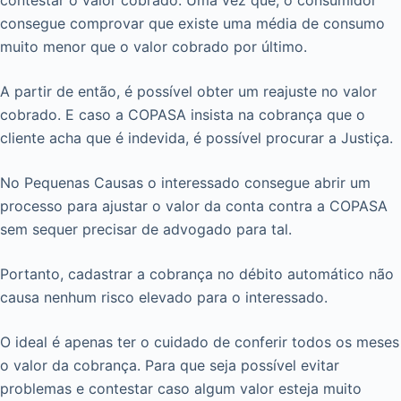
consegue comprovar que existe uma média de consumo
muito menor que o valor cobrado por último.
A partir de então, é possível obter um reajuste no valor
cobrado. E caso a COPASA insista na cobrança que o
cliente acha que é indevida, é possível procurar a Justiça.
No Pequenas Causas o interessado consegue abrir um
processo para ajustar o valor da conta contra a COPASA
sem sequer precisar de advogado para tal.
Portanto, cadastrar a cobrança no débito automático não
causa nenhum risco elevado para o interessado.
O ideal é apenas ter o cuidado de conferir todos os meses
o valor da cobrança. Para que seja possível evitar
problemas e contestar caso algum valor esteja muito