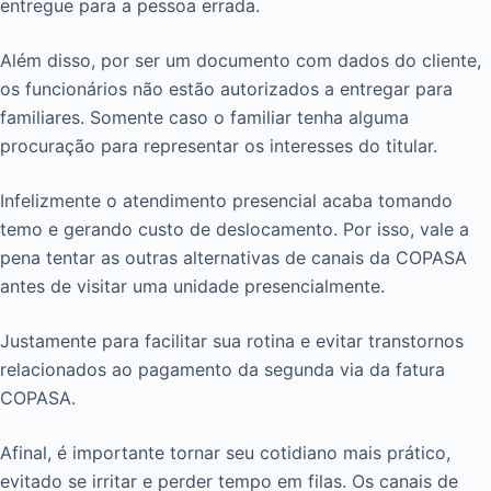
entregue para a pessoa errada.
Além disso, por ser um documento com dados do cliente,
os funcionários não estão autorizados a entregar para
familiares. Somente caso o familiar tenha alguma
procuração para representar os interesses do titular.
Infelizmente o atendimento presencial acaba tomando
temo e gerando custo de deslocamento. Por isso, vale a
pena tentar as outras alternativas de canais da COPASA
antes de visitar uma unidade presencialmente.
Justamente para facilitar sua rotina e evitar transtornos
relacionados ao pagamento da segunda via da fatura
COPASA.
Afinal, é importante tornar seu cotidiano mais prático,
evitado se irritar e perder tempo em filas. Os canais de