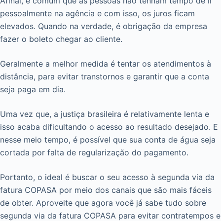
Afinal, é comum que as pessoas não tenham tempo de ir
pessoalmente na agência e com isso, os juros ficam
elevados. Quando na verdade, é obrigação da empresa
fazer o boleto chegar ao cliente.
Geralmente a melhor medida é tentar os atendimentos à
distância, para evitar transtornos e garantir que a conta
seja paga em dia.
Uma vez que, a justiça brasileira é relativamente lenta e
isso acaba dificultando o acesso ao resultado desejado. E
nesse meio tempo, é possível que sua conta de água seja
cortada por falta de regularização do pagamento.
Portanto, o ideal é buscar o seu acesso à segunda via da
fatura COPASA por meio dos canais que são mais fáceis
de obter. Aproveite que agora você já sabe tudo sobre
segunda via da fatura COPASA para evitar contratempos e