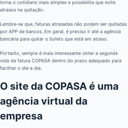
torna o cotidiano mais simples e possibilita que evite
atrasos na quitação.
Lembre-se que, faturas atrasadas não podem ser quitadas
por APP de bancos. Em geral, é preciso ir até a agência
bancária para quitar o boleto que está em atraso.
Portanto, sempre é mais interessante obter a segunda
vida da fatura COPASA dentro do prazo adequado para
facilitar o dia a dia.
O site da COPASA é uma
agência virtual da
empresa