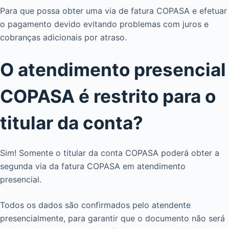
Para que possa obter uma via de fatura COPASA e efetuar
o pagamento devido evitando problemas com juros e
cobranças adicionais por atraso.
O atendimento presencial
COPASA é restrito para o
titular da conta?
Sim! Somente o titular da conta COPASA poderá obter a
segunda via da fatura COPASA em atendimento
presencial.
Todos os dados são confirmados pelo atendente
presencialmente, para garantir que o documento não será