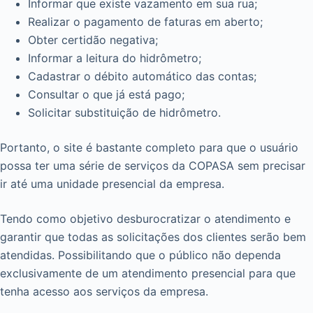
Informar que existe vazamento em sua rua;
Realizar o pagamento de faturas em aberto;
Obter certidão negativa;
Informar a leitura do hidrômetro;
Cadastrar o débito automático das contas;
Consultar o que já está pago;
Solicitar substituição de hidrômetro.
Portanto, o site é bastante completo para que o usuário
possa ter uma série de serviços da COPASA sem precisar
ir até uma unidade presencial da empresa.
Tendo como objetivo desburocratizar o atendimento e
garantir que todas as solicitações dos clientes serão bem
atendidas. Possibilitando que o público não dependa
exclusivamente de um atendimento presencial para que
tenha acesso aos serviços da empresa.