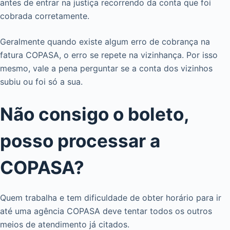
antes de entrar na justiça recorrendo da conta que foi
cobrada corretamente.
Geralmente quando existe algum erro de cobrança na
fatura COPASA, o erro se repete na vizinhança. Por isso
mesmo, vale a pena perguntar se a conta dos vizinhos
subiu ou foi só a sua.
Não consigo o boleto,
posso processar a
COPASA?
Quem trabalha e tem dificuldade de obter horário para ir
até uma agência COPASA deve tentar todos os outros
meios de atendimento já citados.