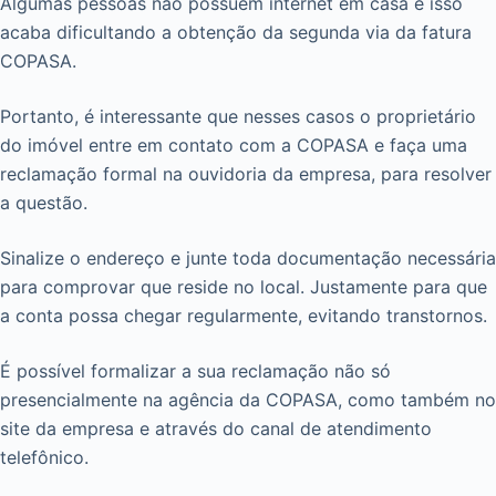
Algumas pessoas não possuem internet em casa e isso
acaba dificultando a obtenção da segunda via da fatura
COPASA.
Portanto, é interessante que nesses casos o proprietário
do imóvel entre em contato com a COPASA e faça uma
reclamação formal na ouvidoria da empresa, para resolver
a questão.
Sinalize o endereço e junte toda documentação necessária
para comprovar que reside no local. Justamente para que
a conta possa chegar regularmente, evitando transtornos.
É possível formalizar a sua reclamação não só
presencialmente na agência da COPASA, como também no
site da empresa e através do canal de atendimento
telefônico.