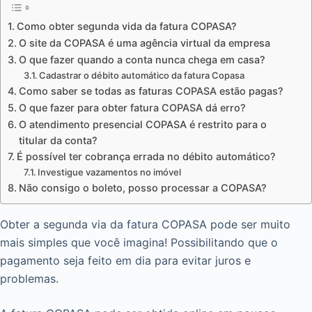
Como obter segunda vida da fatura COPASA?
O site da COPASA é uma agência virtual da empresa
O que fazer quando a conta nunca chega em casa?
Cadastrar o débito automático da fatura Copasa
Como saber se todas as faturas COPASA estão pagas?
O que fazer para obter fatura COPASA dá erro?
O atendimento presencial COPASA é restrito para o
titular da conta?
É possível ter cobrança errada no débito automático?
Investigue vazamentos no imóvel
Não consigo o boleto, posso processar a COPASA?
Obter a segunda via da fatura COPASA pode ser muito
mais simples que você imagina! Possibilitando que o
pagamento seja feito em dia para evitar juros e
problemas.