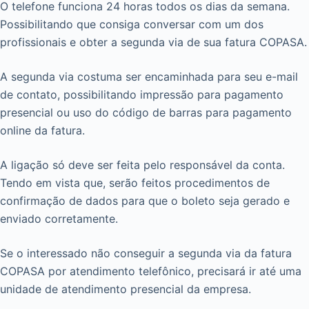
O telefone funciona 24 horas todos os dias da semana.
Possibilitando que consiga conversar com um dos
profissionais e obter a segunda via de sua fatura COPASA.
A segunda via costuma ser encaminhada para seu e-mail
de contato, possibilitando impressão para pagamento
presencial ou uso do código de barras para pagamento
online da fatura.
A ligação só deve ser feita pelo responsável da conta.
Tendo em vista que, serão feitos procedimentos de
confirmação de dados para que o boleto seja gerado e
enviado corretamente.
Se o interessado não conseguir a segunda via da fatura
COPASA por atendimento telefônico, precisará ir até uma
unidade de atendimento presencial da empresa.