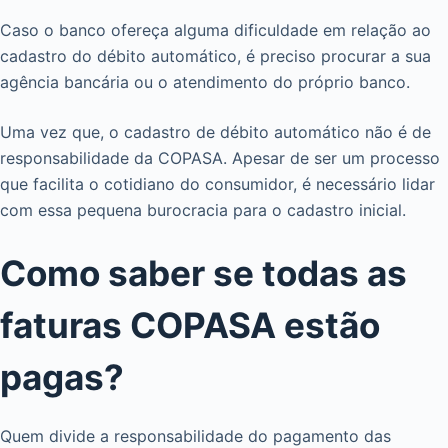
Caso o banco ofereça alguma dificuldade em relação ao
cadastro do débito automático, é preciso procurar a sua
agência bancária ou o atendimento do próprio banco.
Uma vez que, o cadastro de débito automático não é de
responsabilidade da COPASA. Apesar de ser um processo
que facilita o cotidiano do consumidor, é necessário lidar
com essa pequena burocracia para o cadastro inicial.
Como saber se todas as
faturas COPASA estão
pagas?
Quem divide a responsabilidade do pagamento das