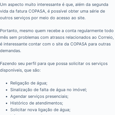
Um aspecto muito interessante é que, além da segunda
vida da fatura COPASA, é possível obter uma série de
outros serviços por meio do acesso ao site.
Portanto, mesmo quem recebe a conta regularmente todo
mês sem problemas com atrasos relacionados ao Correio,
é interessante contar com o site da COPASA para outras
demandas.
Fazendo seu perfil para que possa solicitar os serviços
disponíveis, que são:
Religação de água;
Sinalização de falta de água no imóvel;
Agendar serviços presenciais;
Histórico de atendimentos;
Solicitar nova ligação de água;