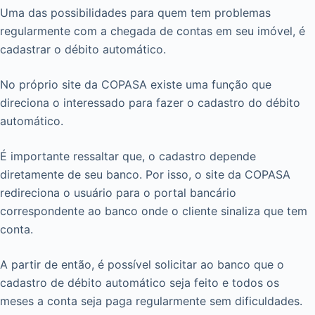
Uma das possibilidades para quem tem problemas
regularmente com a chegada de contas em seu imóvel, é
cadastrar o débito automático.
No próprio site da COPASA existe uma função que
direciona o interessado para fazer o cadastro do débito
automático.
É importante ressaltar que, o cadastro depende
diretamente de seu banco. Por isso, o site da COPASA
redireciona o usuário para o portal bancário
correspondente ao banco onde o cliente sinaliza que tem
conta.
A partir de então, é possível solicitar ao banco que o
cadastro de débito automático seja feito e todos os
meses a conta seja paga regularmente sem dificuldades.