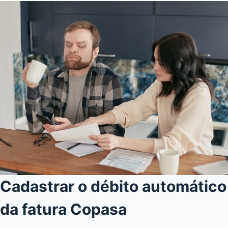
Cadastrar o débito automático
da fatura Copasa