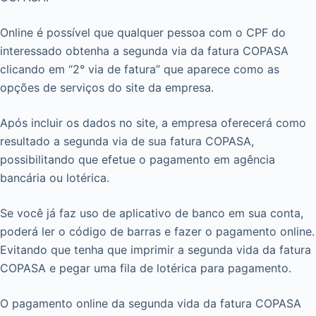
Online é possível que qualquer pessoa com o CPF do
interessado obtenha a segunda via da fatura COPASA
clicando em “2° via de fatura” que aparece como as
opções de serviços do site da empresa.
Após incluir os dados no site, a empresa oferecerá como
resultado a segunda via de sua fatura COPASA,
possibilitando que efetue o pagamento em agência
bancária ou lotérica.
Se você já faz uso de aplicativo de banco em sua conta,
poderá ler o código de barras e fazer o pagamento online.
Evitando que tenha que imprimir a segunda vida da fatura
COPASA e pegar uma fila de lotérica para pagamento.
O pagamento online da segunda vida da fatura COPASA