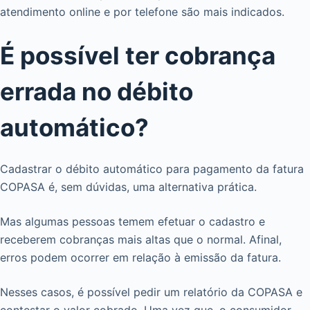
atendimento online e por telefone são mais indicados.
É possível ter cobrança
errada no débito
automático?
Cadastrar o débito automático para pagamento da fatura
COPASA é, sem dúvidas, uma alternativa prática.
Mas algumas pessoas temem efetuar o cadastro e
receberem cobranças mais altas que o normal. Afinal,
erros podem ocorrer em relação à emissão da fatura.
Nesses casos, é possível pedir um relatório da COPASA e
contestar o valor cobrado. Uma vez que, o consumidor