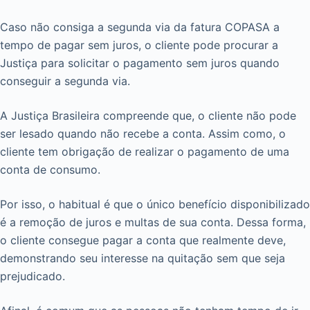
Caso não consiga a segunda via da fatura COPASA a
tempo de pagar sem juros, o cliente pode procurar a
Justiça para solicitar o pagamento sem juros quando
conseguir a segunda via.
A Justiça Brasileira compreende que, o cliente não pode
ser lesado quando não recebe a conta. Assim como, o
cliente tem obrigação de realizar o pagamento de uma
conta de consumo.
Por isso, o habitual é que o único benefício disponibilizado
é a remoção de juros e multas de sua conta. Dessa forma,
o cliente consegue pagar a conta que realmente deve,
demonstrando seu interesse na quitação sem que seja
prejudicado.