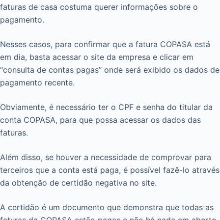
faturas de casa costuma querer informações sobre o
pagamento.
Nesses casos, para confirmar que a fatura COPASA está
em dia, basta acessar o site da empresa e clicar em
“consulta de contas pagas” onde será exibido os dados de
pagamento recente.
Obviamente, é necessário ter o CPF e senha do titular da
conta COPASA, para que possa acessar os dados das
faturas.
Além disso, se houver a necessidade de comprovar para
terceiros que a conta está paga, é possível fazê-lo através
da obtenção de certidão negativa no site.
A certidão é um documento que demonstra que todas as