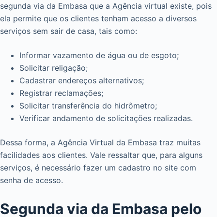
segunda via da Embasa que a Agência virtual existe, pois
ela permite que os clientes tenham acesso a diversos
serviços sem sair de casa, tais como:
Informar vazamento de água ou de esgoto;
Solicitar religação;
Cadastrar endereços alternativos;
Registrar reclamações;
Solicitar transferência do hidrômetro;
Verificar andamento de solicitações realizadas.
Dessa forma, a Agência Virtual da Embasa traz muitas
facilidades aos clientes. Vale ressaltar que, para alguns
serviços, é necessário fazer um cadastro no site com
senha de acesso.
Segunda via da Embasa pelo