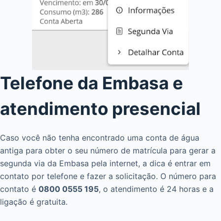
Telefone da Embasa e
atendimento presencial
Caso você não tenha encontrado uma conta de água
antiga para obter o seu número de matrícula para gerar a
segunda via da Embasa pela internet, a dica é entrar em
contato por telefone e fazer a solicitação. O número para
contato é
0800 0555 195
, o atendimento é 24 horas e a
ligação é gratuita.