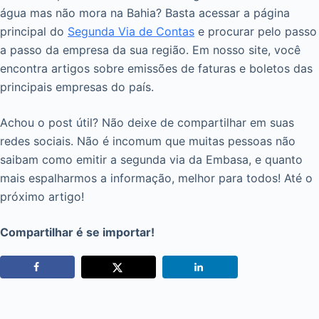
água mas não mora na Bahia? Basta acessar a página
principal do
Segunda Via de Contas
e procurar pelo passo
a passo da empresa da sua região. Em nosso site, você
encontra artigos sobre emissões de faturas e boletos das
principais empresas do país.
Achou o post útil? Não deixe de compartilhar em suas
redes sociais. Não é incomum que muitas pessoas não
saibam como emitir a segunda via da Embasa, e quanto
mais espalharmos a informação, melhor para todos! Até o
próximo artigo!
Compartilhar é se importar!