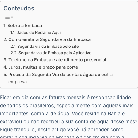
Conteúdos
Sobre a Embasa
Dados do Reclame Aqui
Como emitir a Segunda via da Embasa
Segunda via da Embasa pelo site
Segunda via da Embasa pelo Aplicativo
Telefone da Embasa e atendimento presencial
Juros, multas e prazo para corte
Preciso da Segunda Via da conta d’água de outra
empresa
Ficar em dia com as faturas mensais é responsabilidade
de todos os brasileiros, especialmente com aquelas mais
importantes, como a de água. Você reside na Bahia e
extraviou ou não recebeu a sua conta de água desse mês?
Fique tranquilo, neste artigo você irá aprender como
emitir a segunda via da Embasa e ficar em dia com a