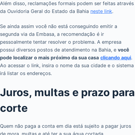
Além disso, reclamações formais podem ser feitas através
da Ouvidoria Geral do Estado da Bahia
neste link
.
Se ainda assim você não está conseguindo emitir a
segunda via da Embasa, a recomendação é ir
pessoalmente tentar resolver o problema. A empresa
possui diversos postos de atendimento na Bahia, e
você
pode localizar o mais próximo da sua casa
clicando aqui
.
Ao acessar o link, insira o nome da sua cidade e o sistema
irá listar os endereços.
Juros, multas e prazo para
corte
Quem não paga a conta em dia está sujeito a pagar juros
de mora, multas e até ter a sua água cortada.