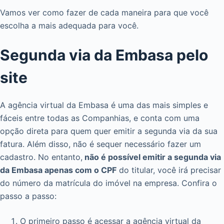
Vamos ver como fazer de cada maneira para que você
escolha a mais adequada para você.
Segunda via da Embasa pelo
site
A agência virtual da Embasa é uma das mais simples e
fáceis entre todas as Companhias, e conta com uma
opção direta para quem quer emitir a segunda via da sua
fatura. Além disso, não é sequer necessário fazer um
cadastro. No entanto,
não é possível emitir a segunda via
da Embasa apenas com o CPF
do titular, você irá precisar
do número da matrícula do imóvel na empresa. Confira o
passo a passo:
O primeiro passo é acessar a agência virtual da