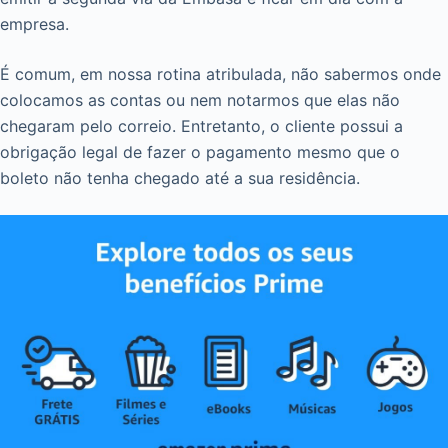
empresa.
É comum, em nossa rotina atribulada, não sabermos onde
colocamos as contas ou nem notarmos que elas não
chegaram pelo correio. Entretanto, o cliente possui a
obrigação legal de fazer o pagamento mesmo que o
boleto não tenha chegado até a sua residência.