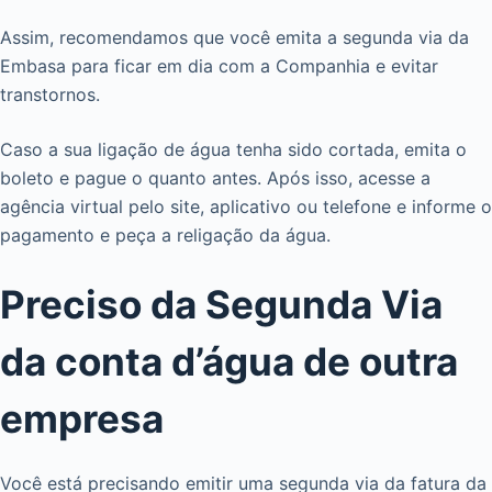
Assim, recomendamos que você emita a segunda via da
Embasa para ficar em dia com a Companhia e evitar
transtornos.
Caso a sua ligação de água tenha sido cortada, emita o
boleto e pague o quanto antes. Após isso, acesse a
agência virtual pelo site, aplicativo ou telefone e informe o
pagamento e peça a religação da água.
Preciso da Segunda Via
da conta d’água de outra
empresa
Você está precisando emitir uma segunda via da fatura da