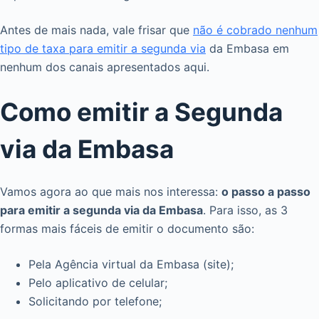
Antes de mais nada, vale frisar que
não é cobrado nenhum
tipo de taxa para emitir a segunda via
da Embasa em
nenhum dos canais apresentados aqui.
Como emitir a Segunda
via da Embasa
Vamos agora ao que mais nos interessa:
o passo a passo
para emitir a segunda via da Embasa
. Para isso, as 3
formas mais fáceis de emitir o documento são:
Pela Agência virtual da Embasa (site);
Pelo aplicativo de celular;
Solicitando por telefone;