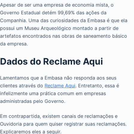
Apesar de ser uma empresa de economia mista, o
Governo Estadual detém 99,69% das ações da
Companhia. Uma das curiosidades da Embasa é que ela
possui um Museu Arqueológico montado a partir de
artefatos encontrados nas obras de saneamento básico
da empresa.
Dados do Reclame Aqui
Lamentamos que a Embasa não responda aos seus
clientes através do
Reclame Aqui
. Entretanto, essa é
infelizmente uma prática comum em empresas
administradas pelo Governo.
Em contrapartida, existem canais de reclamações e
Ouvidoria para quem quiser registrar suas reclamações.
Explicaremos eles a seguir.