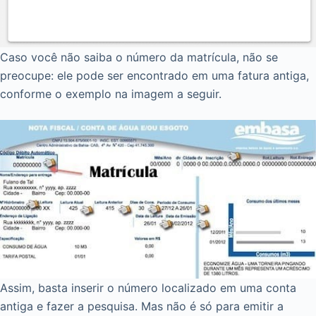
Caso você não saiba o número da matrícula, não se
preocupe: ele pode ser encontrado em uma fatura antiga,
conforme o exemplo na imagem a seguir.
Assim, basta inserir o número localizado em uma conta
antiga e fazer a pesquisa. Mas não é só para emitir a