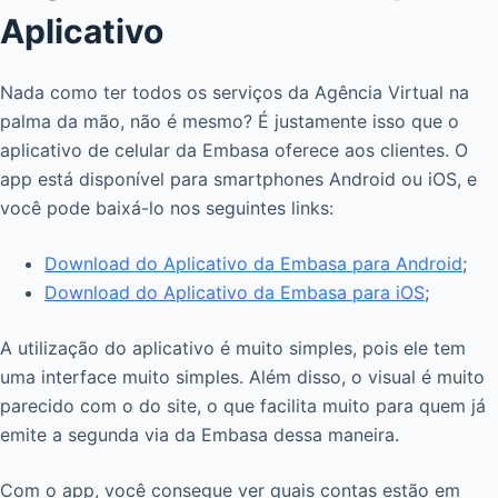
Aplicativo
Nada como ter todos os serviços da Agência Virtual na
palma da mão, não é mesmo? É justamente isso que o
aplicativo de celular da Embasa oferece aos clientes. O
app está disponível para smartphones Android ou iOS, e
você pode baixá-lo nos seguintes links:
Download do Aplicativo da Embasa para Android
;
Download do Aplicativo da Embasa para iOS
;
A utilização do aplicativo é muito simples, pois ele tem
uma interface muito simples. Além disso, o visual é muito
parecido com o do site, o que facilita muito para quem já
emite a segunda via da Embasa dessa maneira.
Com o app, você consegue ver quais contas estão em