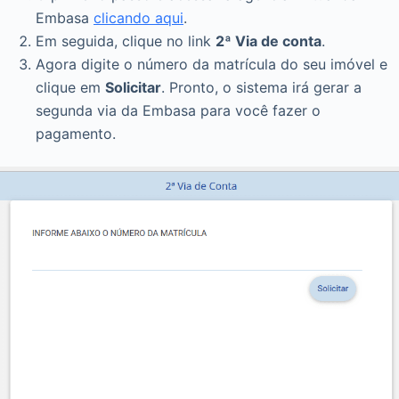
Embasa
clicando aqui
.
Em seguida, clique no link
2ª Via de conta
.
Agora digite o número da matrícula do seu imóvel e
clique em
Solicitar
. Pronto, o sistema irá gerar a
segunda via da Embasa para você fazer o
pagamento.