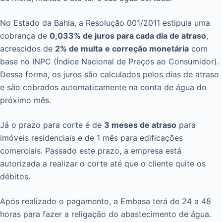
No Estado da Bahia, a Resolução 001/2011 estipula uma
cobrança de
0,033% de juros para cada dia de atraso
,
acrescidos de
2% de multa
e correção monetária
com
base no INPC (Índice Nacional de Preços ao Consumidor).
Dessa forma, os juros são calculados pelos dias de atraso
e são cobrados automaticamente na conta de água do
próximo mês.
Já o prazo para corte é de
3 meses de atraso
para
imóveis residenciais e de 1 mês para edificações
comerciais. Passado este prazo, a empresa está
autorizada a realizar o corte até que o cliente quite os
débitos.
Após realizado o pagamento, a Embasa terá de 24 a 48
horas para fazer a religação do abastecimento de água.