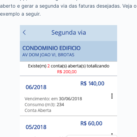
aberto e gerar a segunda via das faturas desejadas. Veja o
exemplo a seguir.