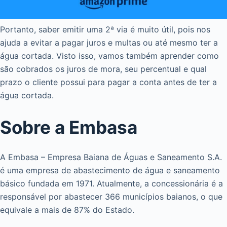
Portanto, saber emitir uma 2ª via é muito útil, pois nos
ajuda a evitar a pagar juros e multas ou até mesmo ter a
água cortada. Visto isso, vamos também aprender como
são cobrados os juros de mora, seu percentual e qual
prazo o cliente possui para pagar a conta antes de ter a
água cortada.
Sobre a Embasa
A Embasa – Empresa Baiana de Águas e Saneamento S.A.
é uma empresa de abastecimento de água e saneamento
básico fundada em 1971. Atualmente, a concessionária é a
responsável por abastecer 366 municípios baianos, o que
equivale a mais de 87% do Estado.