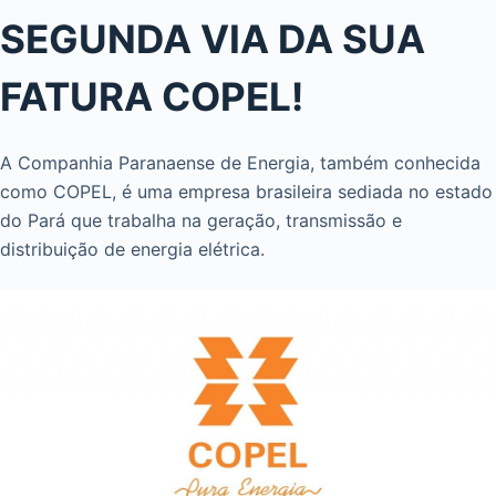
SEGUNDA VIA DA SUA
FATURA COPEL!
A Companhia Paranaense de Energia, também conhecida
como COPEL, é uma empresa brasileira sediada no estado
do Pará que trabalha na geração, transmissão e
distribuição de energia elétrica.