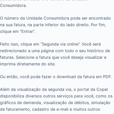
Consumidora.
O número da Unidade Consumidora pode ser encontrado
na sua fatura, na parte inferior do lado direito. Por fim,
clique em “Entrar”.
Feito isso, clique em “Segunda via online”. Você será
redirecionado a uma página com todo o seu histórico de
faturas. Selecione a fatura que você deseja visualizar e
imprima diretamente do site.
Ou então, você pode fazer o download da fatura em PDF.
Além da visualização da segunda via, o portal da Copel
disponibiliza diversos outros serviços para você, como os
gráficos de demanda, visualização de débitos, simulação
de faturamento, cadastro de e-mail e muitos outros