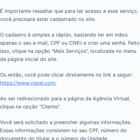
É importante ressaltar que para ter acesso a esse serviço,
você precisará estar cadastrado no site.
O cadastro é simples e rápido, bastando ter em mãos
apenas o seu e-mail, CPF ou CNPJ e criar uma senha. Feito
isso, clique na opção “Mais Serviços”, localizada no menu
da página inicial do site.
Ou então, você pode clicar diretamente no link a seguir:
https://www.copel.com
;
Ao ser redirecionado para a página da Agência Virtual,
clique na opção “Cliente”.
Você será solicitado a preencher algumas informações.
Essas informações consistem no seu CPF, número do
documento do titular e o número da Unidade