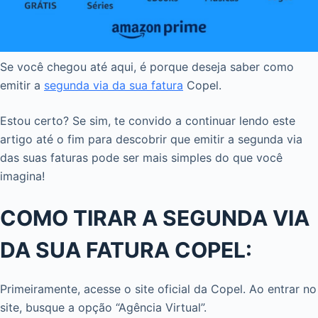
Se você chegou até aqui, é porque deseja saber como
emitir a
segunda via da sua fatura
Copel.
Estou certo? Se sim, te convido a continuar lendo este
artigo até o fim para descobrir que emitir a segunda via
das suas faturas pode ser mais simples do que você
imagina!
COMO TIRAR A SEGUNDA VIA
DA SUA FATURA COPEL:
Primeiramente, acesse o site oficial da Copel. Ao entrar no
site, busque a opção “Agência Virtual”.