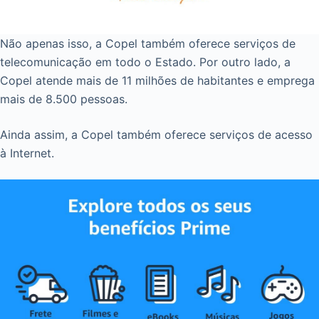
Não apenas isso, a Copel também oferece serviços de
telecomunicação em todo o Estado. Por outro lado, a
Copel atende mais de 11 milhões de habitantes e emprega
mais de 8.500 pessoas.
Ainda assim, a Copel também oferece serviços de acesso
à Internet.