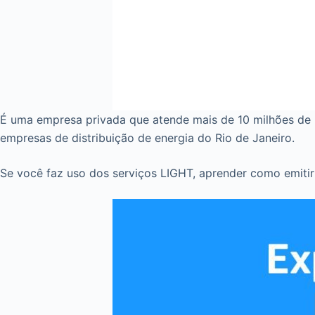
É uma empresa privada que atende mais de 10 milhões de 
empresas de distribuição de energia do Rio de Janeiro.
Se você faz uso dos serviços LIGHT, aprender como emitir 