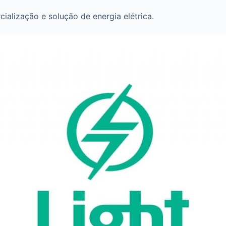
ialização e solução de energia elétrica.