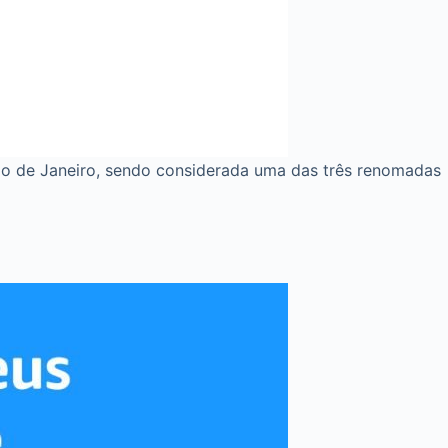
io de Janeiro, sendo considerada uma das três renomadas