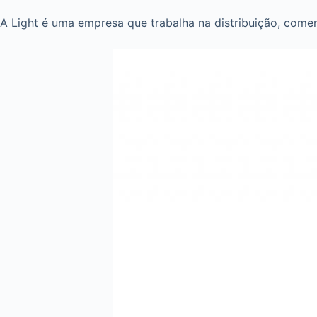
A Light é uma empresa que trabalha na distribuição, comerc