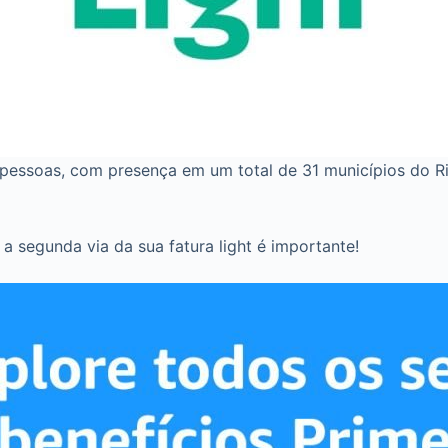
pessoas, com presença em um total de 31 municípios do R
a segunda via da sua fatura light é importante!