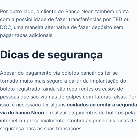
Por outro lado, o cliente do Banco Neon também conta
com a possibilidade de fazer transferências por TED ou
DOC, uma maneira alternativa de fazer depósito sem
pagar taxas adicionais.
Dicas de segurança
Apesar do pagamento via boletos bancários ter se
tornado muito mais seguro a partir da implantação do
boleto registrado, ainda são recorrentes os casos de
pessoas que são vítimas de golpes com faturas falsas. Por
isso, é necessário ter alguns
cuidados ao emitir a segunda
via do banco Neon
e realizar pagamentos de boletos pela
internet ou presencialmente. Confira as principais dicas de
segurança para as suas transações.