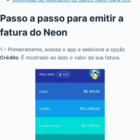
Passo a passo para emitir a
fatura do Neon
1 – Primeiramente, acesse o app e selecione a opção
Crédito
. É mostrado ao lado o valor da sua fatura.