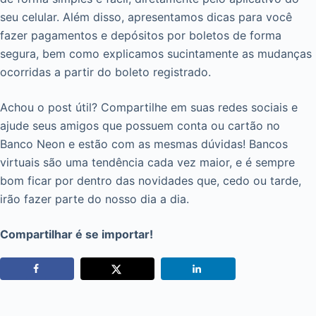
seu celular. Além disso, apresentamos dicas para você
fazer pagamentos e depósitos por boletos de forma
segura, bem como explicamos sucintamente as mudanças
ocorridas a partir do boleto registrado.
Achou o post útil? Compartilhe em suas redes sociais e
ajude seus amigos que possuem conta ou cartão no
Banco Neon e estão com as mesmas dúvidas! Bancos
virtuais são uma tendência cada vez maior, e é sempre
bom ficar por dentro das novidades que, cedo ou tarde,
irão fazer parte do nosso dia a dia.
Compartilhar é se importar!