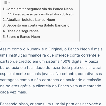
Como emitir segunda via do Banco Neon
Passo a passo para emitir a fatura do Neon
Atualizar boletos banco Neon
Depósito em conta via Boleto Bancário
Dicas de segurança
Sobre o Banco Neon
Assim como o Nubank e o Original, o Banco Neon é mais
uma instituição financeira que oferece conta corrente e
cartão de crédito em um sistema 100% digital. A baixa
burocracia e a facilidade de fazer tudo pelo celular atrai
especialmente os mais jovens. No entanto, com diversas
vantagens como a não cobrança de anuidade e emissão
de boletos grátis, a clientela do Banco vem aumentando
cada vez mais.
Pensando nisso, criamos um tutorial para ensinar você a