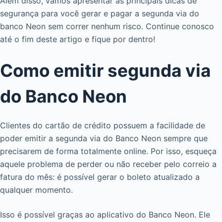
Além disso, vamos apresentar as principais dicas de
segurança para você gerar e pagar a segunda via do
banco Neon sem correr nenhum risco. Continue conosco
até o fim deste artigo e fique por dentro!
Como emitir segunda via
do Banco Neon
Clientes do cartão de crédito possuem a facilidade de
poder emitir a segunda via do Banco Neon sempre que
precisarem de forma totalmente online. Por isso, esqueça
aquele problema de perder ou não receber pelo correio a
fatura do mês: é possível gerar o boleto atualizado a
qualquer momento.
Isso é possível graças ao aplicativo do Banco Neon. Ele