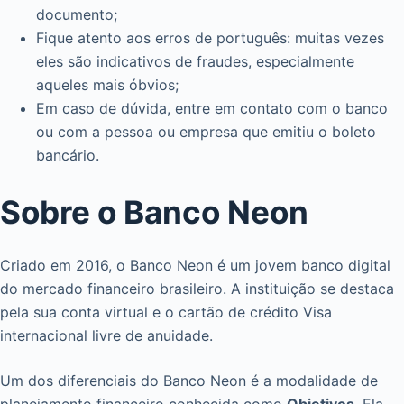
documento;
Fique atento aos erros de português: muitas vezes
eles são indicativos de fraudes, especialmente
aqueles mais óbvios;
Em caso de dúvida, entre em contato com o banco
ou com a pessoa ou empresa que emitiu o boleto
bancário.
Sobre o Banco Neon
Criado em 2016, o Banco Neon é um jovem banco digital
do mercado financeiro brasileiro. A instituição se destaca
pela sua conta virtual e o cartão de crédito Visa
internacional livre de anuidade.
Um dos diferenciais do Banco Neon é a modalidade de