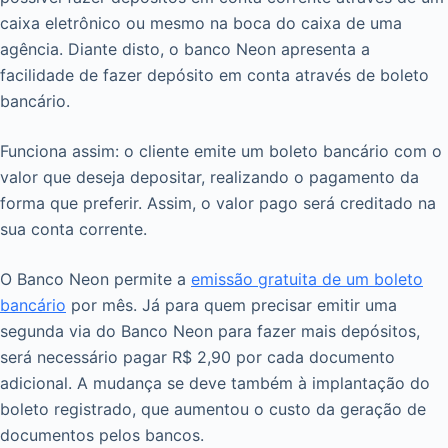
caixa eletrônico ou mesmo na boca do caixa de uma
agência. Diante disto, o banco Neon apresenta a
facilidade de fazer depósito em conta através de boleto
bancário.
Funciona assim: o cliente emite um boleto bancário com o
valor que deseja depositar, realizando o pagamento da
forma que preferir. Assim, o valor pago será creditado na
sua conta corrente.
O Banco Neon permite a
emissão gratuita de um boleto
bancário
por mês. Já para quem precisar emitir uma
segunda via do Banco Neon para fazer mais depósitos,
será necessário pagar R$ 2,90 por cada documento
adicional. A mudança se deve também à implantação do
boleto registrado, que aumentou o custo da geração de
documentos pelos bancos.