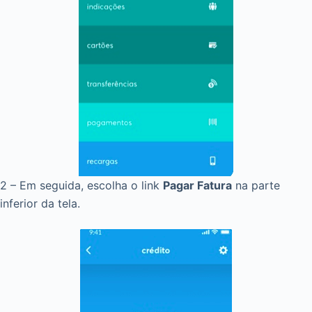
2 – Em seguida, escolha o link
Pagar Fatura
na parte
inferior da tela.