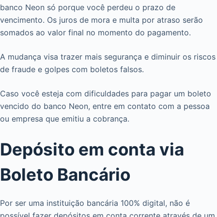
banco Neon só porque você perdeu o prazo de
vencimento. Os juros de mora e multa por atraso serão
somados ao valor final no momento do pagamento.
A mudança visa trazer mais segurança e diminuir os riscos
de fraude e golpes com boletos falsos.
Caso você esteja com dificuldades para pagar um boleto
vencido do banco Neon, entre em contato com a pessoa
ou empresa que emitiu a cobrança.
Depósito em conta via
Boleto Bancário
Por ser uma instituição bancária 100% digital, não é
possível fazer depósitos em conta corrente através de um