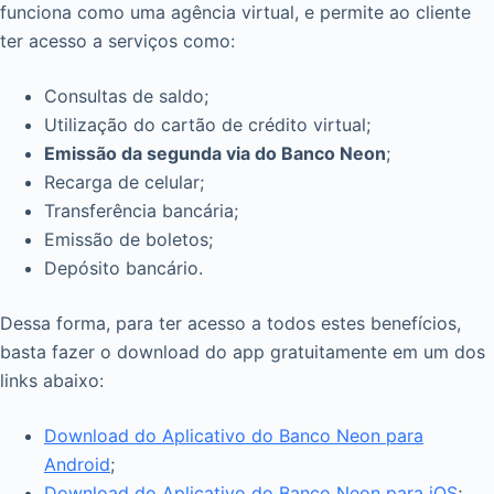
funciona como uma agência virtual, e permite ao cliente
ter acesso a serviços como:
Consultas de saldo;
Utilização do cartão de crédito virtual;
Emissão da segunda via do Banco Neon
;
Recarga de celular;
Transferência bancária;
Emissão de boletos;
Depósito bancário.
Dessa forma, para ter acesso a todos estes benefícios,
basta fazer o download do app gratuitamente em um dos
links abaixo:
Download do Aplicativo do Banco Neon para
Android
;
Download do Aplicativo do Banco Neon para iOS
;