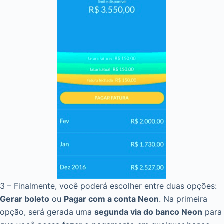
3 – Finalmente, você poderá escolher entre duas opções:
Gerar boleto
ou
Pagar com a conta Neon
. Na primeira
opção, será gerada uma
segunda via do banco Neon
para