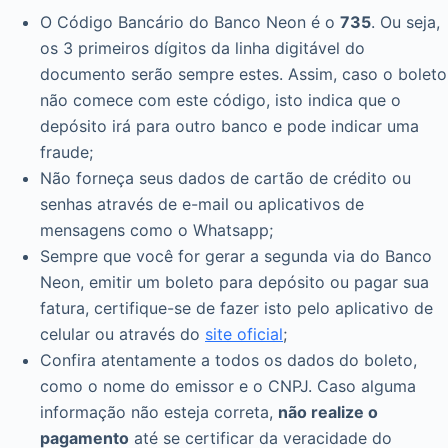
O Código Bancário do Banco Neon é o
735
. Ou seja,
os 3 primeiros dígitos da linha digitável do
documento serão sempre estes. Assim, caso o boleto
não comece com este código, isto indica que o
depósito irá para outro banco e pode indicar uma
fraude;
Não forneça seus dados de cartão de crédito ou
senhas através de e-mail ou aplicativos de
mensagens como o Whatsapp;
Sempre que você for gerar a segunda via do Banco
Neon, emitir um boleto para depósito ou pagar sua
fatura, certifique-se de fazer isto pelo aplicativo de
celular ou através do
site oficial
;
Confira atentamente a todos os dados do boleto,
como o nome do emissor e o CNPJ. Caso alguma
informação não esteja correta,
não realize o
pagamento
até se certificar da veracidade do