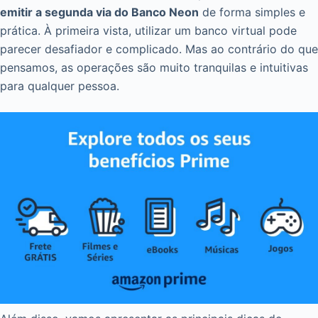
emitir a segunda via do Banco Neon
de forma simples e
prática. À primeira vista, utilizar um banco virtual pode
parecer desafiador e complicado. Mas ao contrário do que
pensamos, as operações são muito tranquilas e intuitivas
para qualquer pessoa.