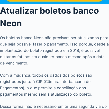
Atualizar boletos banco
Neon
Os boletos banco Neon não precisam ser atualizados para
que seja possível fazer o pagamento. Isso porque, desde a
implantação do boleto registrado em 2018, é possível
quitar as faturas em qualquer banco mesmo após a data
de vencimento.
Com a mudança, todos os dados dos boletos são
registrados junto à CIP (Câmara Interbancária de
Pagamentos), o que permite a conciliação dos
pagamentos mesmo sem a atualização do boleto.
Dessa forma, não é necessário emitir uma segunda via do