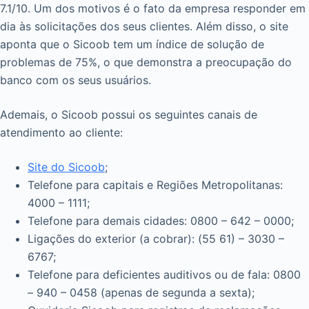
7.1/10. Um dos motivos é o fato da empresa responder em
dia às solicitações dos seus clientes. Além disso, o site
aponta que o Sicoob tem um índice de solução de
problemas de 75%, o que demonstra a preocupação do
banco com os seus usuários.
Ademais, o Sicoob possui os seguintes canais de
atendimento ao cliente:
Site do Sicoob
;
Telefone para capitais e Regiões Metropolitanas:
4000 – 1111;
Telefone para demais cidades: 0800 – 642 – 0000;
Ligações do exterior (a cobrar): (55 61) – 3030 –
6767;
Telefone para deficientes auditivos ou de fala: 0800
– 940 – 0458 (apenas de segunda a sexta);