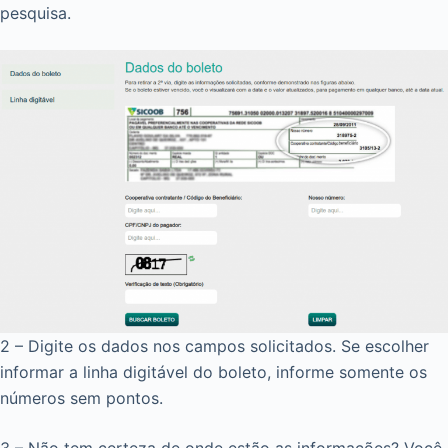
pesquisa.
2 – Digite os dados nos campos solicitados. Se escolher
informar a linha digitável do boleto, informe somente os
números sem pontos.