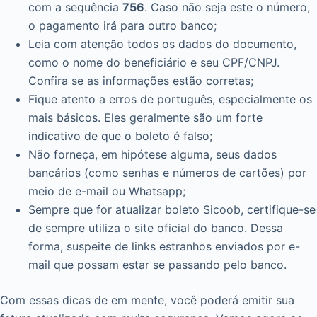
com a sequência
756
. Caso não seja este o número,
o pagamento irá para outro banco;
Leia com atenção todos os dados do documento,
como o nome do beneficiário e seu CPF/CNPJ.
Confira se as informações estão corretas;
Fique atento a erros de português, especialmente os
mais básicos. Eles geralmente são um forte
indicativo de que o boleto é falso;
Não forneça, em hipótese alguma, seus dados
bancários (como senhas e números de cartões) por
meio de e-mail ou Whatsapp;
Sempre que for atualizar boleto Sicoob, certifique-se
de sempre utiliza o site oficial do banco. Dessa
forma, suspeite de links estranhos enviados por e-
mail que possam estar se passando pelo banco.
Com essas dicas de em mente, você poderá emitir sua