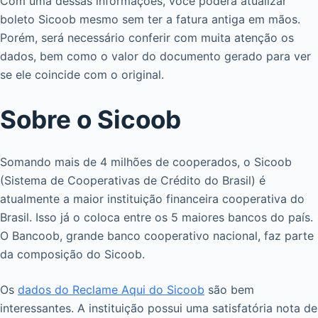
Com uma dessas informações, você poderá atualizar
boleto Sicoob mesmo sem ter a fatura antiga em mãos.
Porém, será necessário conferir com muita atenção os
dados, bem como o valor do documento gerado para ver
se ele coincide com o original.
Sobre o Sicoob
Somando mais de 4 milhões de cooperados, o Sicoob
(Sistema de Cooperativas de Crédito do Brasil) é
atualmente a maior instituição financeira cooperativa do
Brasil. Isso já o coloca entre os 5 maiores bancos do país.
O Bancoob, grande banco cooperativo nacional, faz parte
da composição do Sicoob.
Os
dados do Reclame Aqui do Sicoob
são bem
interessantes. A instituição possui uma satisfatória nota de