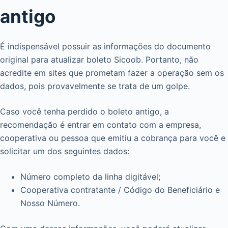
antigo
É indispensável possuir as informações do documento
original para atualizar boleto Sicoob. Portanto, não
acredite em sites que prometam fazer a operação sem os
dados, pois provavelmente se trata de um golpe.
Caso você tenha perdido o boleto antigo, a
recomendação é entrar em contato com a empresa,
cooperativa ou pessoa que emitiu a cobrança para você e
solicitar um dos seguintes dados:
Número completo da linha digitável;
Cooperativa contratante / Código do Beneficiário e
Nosso Número.