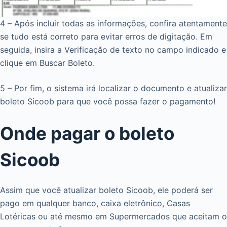
4 – Após incluir todas as informações, confira atentamente
se tudo está correto para evitar erros de digitação. Em
seguida, insira a Verificação de texto no campo indicado e
clique em Buscar Boleto.
5 – Por fim, o sistema irá localizar o documento e atualizar
boleto Sicoob para que você possa fazer o pagamento!
Onde pagar o boleto
Sicoob
Assim que você atualizar boleto Sicoob, ele poderá ser
pago em qualquer banco, caixa eletrônico, Casas
Lotéricas ou até mesmo em Supermercados que aceitam o