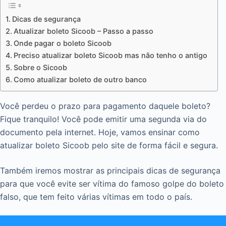
Dicas de segurança
Atualizar boleto Sicoob – Passo a passo
Onde pagar o boleto Sicoob
Preciso atualizar boleto Sicoob mas não tenho o antigo
Sobre o Sicoob
Como atualizar boleto de outro banco
Você perdeu o prazo para pagamento daquele boleto?
Fique tranquilo! Você pode emitir uma segunda via do
documento pela internet. Hoje, vamos ensinar como
atualizar boleto Sicoob pelo site de forma fácil e segura.
Também iremos mostrar as principais dicas de segurança
para que você evite ser vítima do famoso golpe do boleto
falso, que tem feito várias vítimas em todo o país.