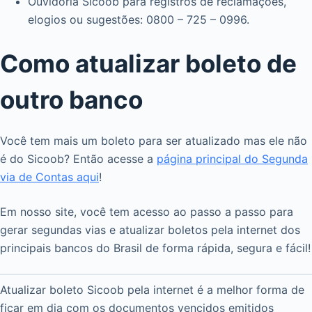
Ouvidoria Sicoob para registros de reclamações,
elogios ou sugestões: 0800 – 725 – 0996.
Como atualizar boleto de
outro banco
Você tem mais um boleto para ser atualizado mas ele não
é do Sicoob? Então acesse a
página principal do Segunda
via de Contas aqui
!
Em nosso site, você tem acesso ao passo a passo para
gerar segundas vias e atualizar boletos pela internet dos
principais bancos do Brasil de forma rápida, segura e fácil!
Atualizar boleto Sicoob pela internet é a melhor forma de
ficar em dia com os documentos vencidos emitidos