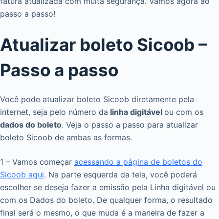
fatura atualizada com muita segurança. Vamos agora ao
passo a passo!
Atualizar boleto Sicoob –
Passo a passo
Você pode atualizar boleto Sicoob diretamente pela
internet, seja pelo número da
linha digitável
ou com os
dados do boleto
. Veja o passo a passo para atualizar
boleto Sicoob de ambas as formas.
1 – Vamos começar
acessando a página de boletos do
Sicoob aqui
. Na parte esquerda da tela, você poderá
escolher se deseja fazer a emissão pela Linha digitável ou
com os Dados do boleto. De qualquer forma, o resultado
final será o mesmo, o que muda é a maneira de fazer a