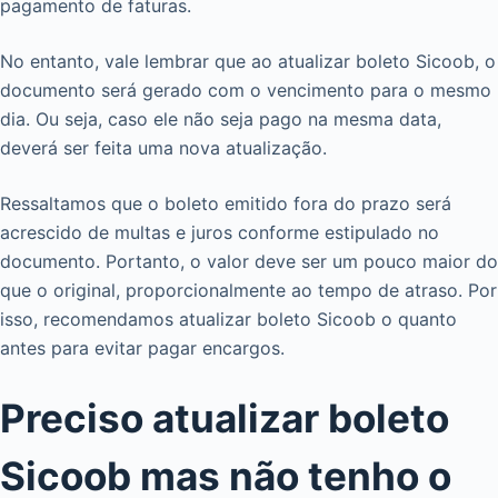
pagamento de faturas.
No entanto, vale lembrar que ao atualizar boleto Sicoob, o
documento será gerado com o vencimento para o mesmo
dia. Ou seja, caso ele não seja pago na mesma data,
deverá ser feita uma nova atualização.
Ressaltamos que o boleto emitido fora do prazo será
acrescido de multas e juros conforme estipulado no
documento. Portanto, o valor deve ser um pouco maior do
que o original, proporcionalmente ao tempo de atraso. Por
isso, recomendamos atualizar boleto Sicoob o quanto
antes para evitar pagar encargos.
Preciso atualizar boleto
Sicoob mas não tenho o