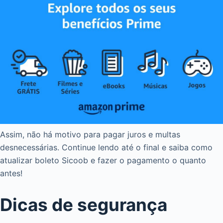
Assim, não há motivo para pagar juros e multas
desnecessárias. Continue lendo até o final e saiba como
atualizar boleto Sicoob e fazer o pagamento o quanto
antes!
Dicas de segurança