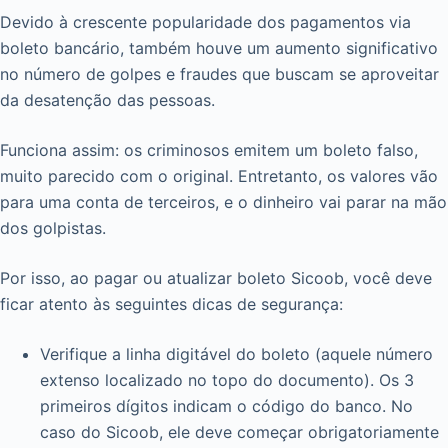
Devido à crescente popularidade dos pagamentos via
boleto bancário, também houve um aumento significativo
no número de golpes e fraudes que buscam se aproveitar
da desatenção das pessoas.
Funciona assim: os criminosos emitem um boleto falso,
muito parecido com o original. Entretanto, os valores vão
para uma conta de terceiros, e o dinheiro vai parar na mão
dos golpistas.
Por isso, ao pagar ou atualizar boleto Sicoob, você deve
ficar atento às seguintes dicas de segurança:
Verifique a linha digitável do boleto (aquele número
extenso localizado no topo do documento). Os 3
primeiros dígitos indicam o código do banco. No
caso do Sicoob, ele deve começar obrigatoriamente