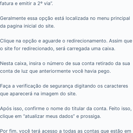
fatura e emitir a 2º via”.
Geralmente essa opção está localizada no menu principal
da pagina inicial do site.
Clique na opção e aguarde o redirecionamento. Assim que
o site for redirecionado, será carregada uma caixa.
Nesta caixa, insira o número de sua conta retirado da sua
conta de luz que anteriormente você havia pego.
Faça a verificação de segurança digitando os caracteres
que aparecerá na imagem do site.
Após isso, confirme o nome do titular da conta. Feito isso,
clique em “atualizar meus dados” e prossiga.
Por fim, você terá acesso a todas as contas que estão em