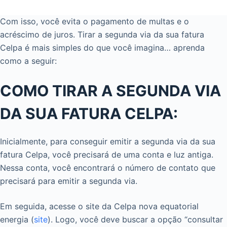
Com isso, você evita o pagamento de multas e o
acréscimo de juros. Tirar a segunda via da sua fatura
Celpa é mais simples do que você imagina… aprenda
como a seguir:
COMO TIRAR A SEGUNDA VIA
DA SUA FATURA CELPA:
Inicialmente, para conseguir emitir a segunda via da sua
fatura Celpa, você precisará de uma conta e luz antiga.
Nessa conta, você encontrará o número de contato que
precisará para emitir a segunda via.
Em seguida, acesse o site da Celpa nova equatorial
energia (
site
). Logo, você deve buscar a opção “consultar