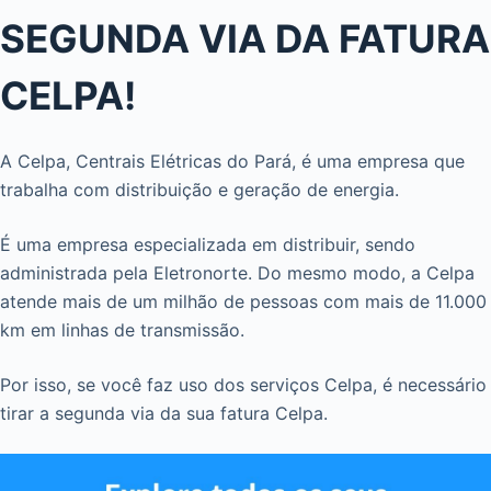
SEGUNDA VIA DA FATURA
CELPA!
A Celpa, Centrais Elétricas do Pará, é uma empresa que
trabalha com distribuição e geração de energia.
É uma empresa especializada em distribuir, sendo
administrada pela Eletronorte. Do mesmo modo, a Celpa
atende mais de um milhão de pessoas com mais de 11.000
km em linhas de transmissão.
Por isso, se você faz uso dos serviços Celpa, é necessário
tirar a segunda via da sua fatura Celpa.