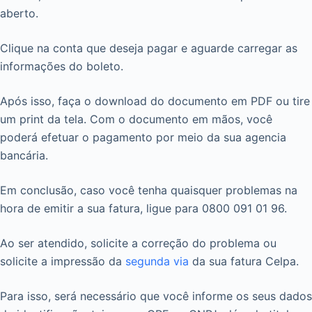
aberto.
Clique na conta que deseja pagar e aguarde carregar as
informações do boleto.
Após isso, faça o download do documento em PDF ou tire
um print da tela. Com o documento em mãos, você
poderá efetuar o pagamento por meio da sua agencia
bancária.
Em conclusão, caso você tenha quaisquer problemas na
hora de emitir a sua fatura, ligue para 0800 091 01 96.
Ao ser atendido, solicite a correção do problema ou
solicite a impressão da
segunda via
da sua fatura Celpa.
Para isso, será necessário que você informe os seus dados